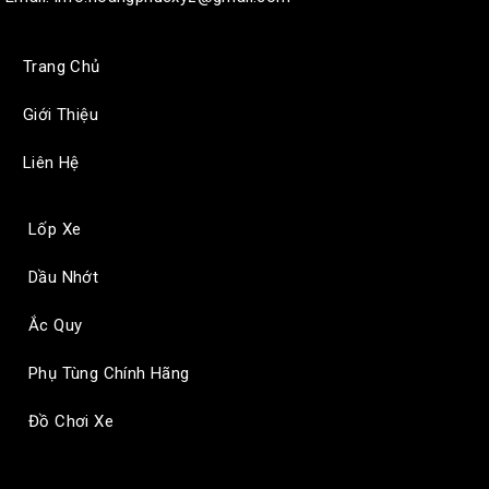
Trang Chủ
Giới Thiệu
Liên Hệ
Lốp Xe
Dầu Nhớt
Ắc Quy
Phụ Tùng Chính Hãng
Đồ Chơi Xe