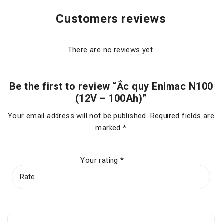
Customers reviews
There are no reviews yet.
Be the first to review “Ắc quy Enimac N100
(12V – 100Ah)”
Your email address will not be published.
Required fields are
marked
*
Your rating
*