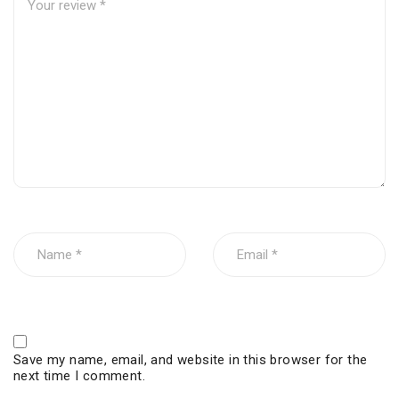
Save my name, email, and website in this browser for the
next time I comment.