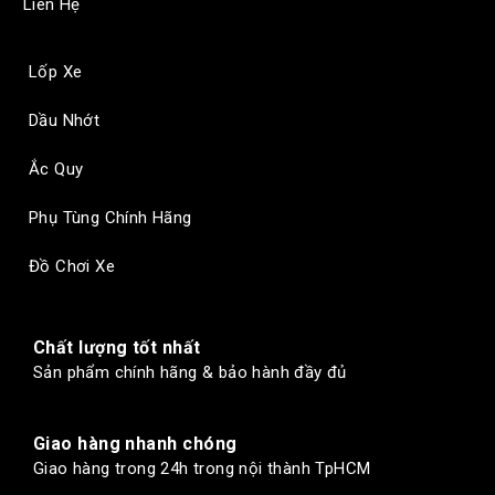
Liên Hệ
Lốp Xe
Dầu Nhớt
Ắc Quy
Phụ Tùng Chính Hãng
Đồ Chơi Xe
Chất lượng tốt nhất
Sản phẩm chính hãng & bảo hành đầy đủ
Giao hàng nhanh chóng
Giao hàng trong 24h trong nội thành TpHCM