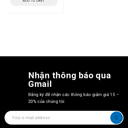
ADD TO CART
Nhận thông báo qua
Gmail
Đăng ký để nhận các thông báo giảm giá 15 –
20% của chúng tôi