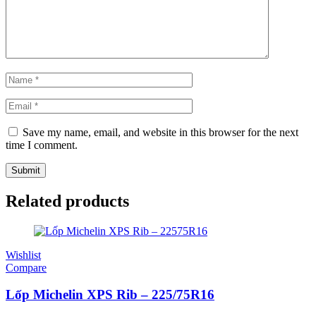
Save my name, email, and website in this browser for the next
time I comment.
Related products
Wishlist
Compare
Lốp Michelin XPS Rib – 225/75R16