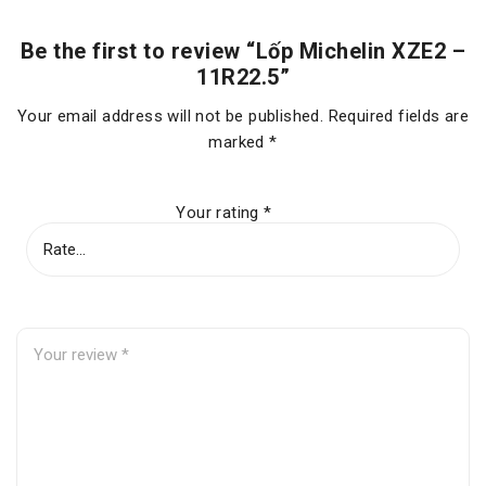
Be the first to review “Lốp Michelin XZE2 –
11R22.5”
Your email address will not be published.
Required fields are
marked
*
Your rating
*