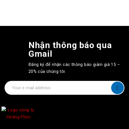
Nhận thông báo qua
Gmail
Đăng ký để nhận các thông báo giảm giá 15 –
20% của chúng tôi