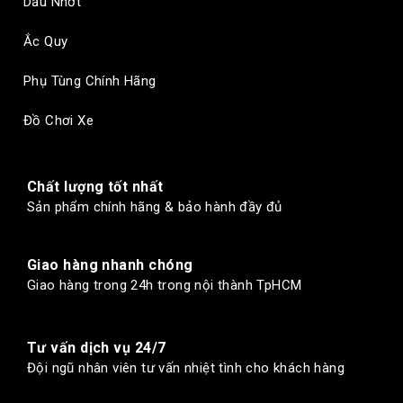
Dầu Nhớt
Ắc Quy
Phụ Tùng Chính Hãng
Đồ Chơi Xe
Chất lượng tốt nhất
Sản phẩm chính hãng & bảo hành đầy đủ
Giao hàng nhanh chóng
Giao hàng trong 24h trong nội thành TpHCM
Tư vấn dịch vụ 24/7
Đội ngũ nhân viên tư vấn nhiệt tình cho khách hàng