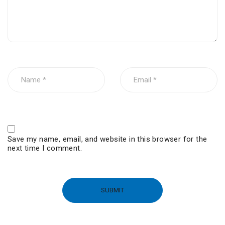
Save my name, email, and website in this browser for the
next time I comment.