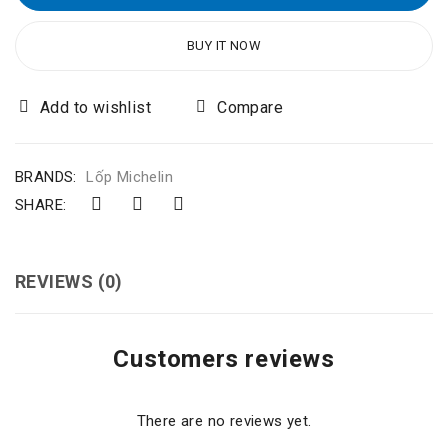
BUY IT NOW
Compare
BRANDS:
Lốp Michelin
SHARE:
REVIEWS (0)
Customers reviews
There are no reviews yet.