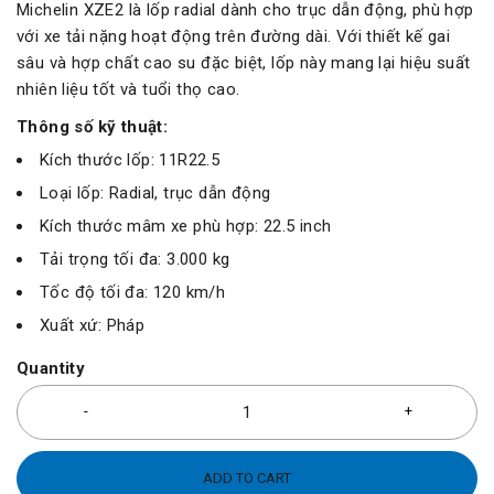
Michelin XZE2 là lốp radial dành cho trục dẫn động, phù hợp
với xe tải nặng hoạt động trên đường dài. Với thiết kế gai
sâu và hợp chất cao su đặc biệt, lốp này mang lại hiệu suất
nhiên liệu tốt và tuổi thọ cao.
Thông số kỹ thuật:
Kích thước lốp: 11R22.5
Loại lốp: Radial, trục dẫn động
Kích thước mâm xe phù hợp: 22.5 inch
Tải trọng tối đa: 3.000 kg
Tốc độ tối đa: 120 km/h
Xuất xứ: Pháp
Quantity
ADD TO CART